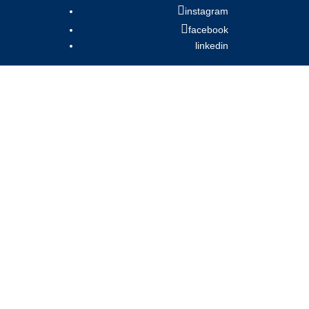
instagram
facebook
linkedin