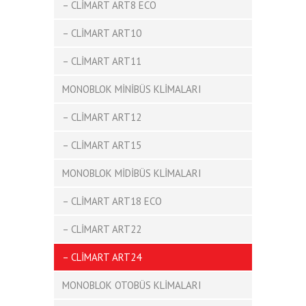
– CLİMART ART8 ECO
– CLİMART ART10
– CLİMART ART11
MONOBLOK MİNİBÜS KLİMALARI
– CLİMART ART12
– CLİMART ART15
MONOBLOK MİDİBÜS KLİMALARI
– CLİMART ART18 ECO
– CLİMART ART22
– CLİMART ART24
MONOBLOK OTOBÜS KLİMALARI