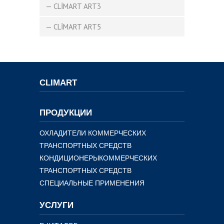
— CLİMART ART3
— CLİMART ART5
CLIMART
ПРОДУКЦИИ
ОХЛАДИТЕЛИ КОММЕРЧЕСКИХ
ТРАНСПОРТНЫХ СРЕДСТВ
КОНДИЦИОНЕРЫКОММЕРЧЕСКИХ
ТРАНСПОРТНЫХ СРЕДСТВ
СПЕЦИАЛЬНЫЕ ПРИМЕНЕНИЯ
УСЛУГИ