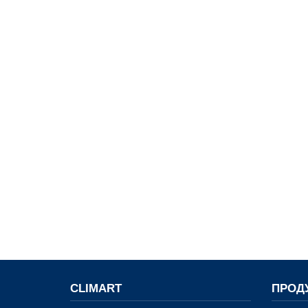
CLIMART
ПРОД